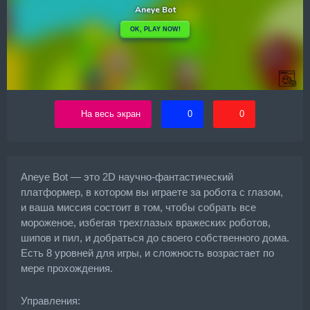
На весь экран
0
0
Aneye Bot — это 2D научно-фантастический
платформер, в котором вы играете за робота с глазом,
и ваша миссия состоит в том, чтобы собрать все
мороженое, избегая трехглазых вражеских роботов,
шипов и пил, и добраться до своего собственного дома.
Есть 8 уровней для игры, и сложность возрастает по
мере прохождения.
Управления: