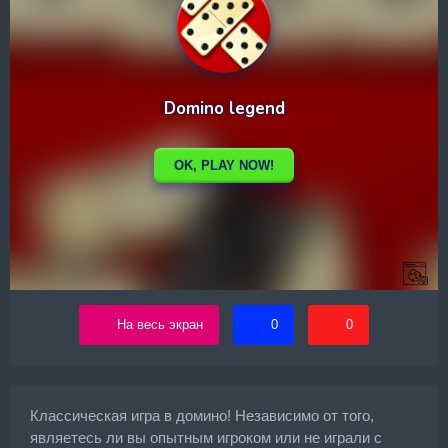
На весь экран
0
0
Классическая игра в домино! Независимо от того,
являетесь ли вы опытным игроком или не играли с