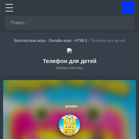
Бесплатные игры
›
Онлайн игры
›
HTML5
›
Телефон для детей
Телефон для детей
PHONE FOR KIDS