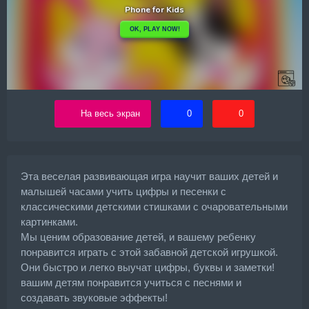
На весь экран
0
0
Эта веселая развивающая игра научит ваших детей и
малышей часами учить цифры и песенки с
классическими детскими стишками с очаровательными
картинками.
Мы ценим образование детей, и вашему ребенку
понравится играть с этой забавной детской игрушкой.
Они быстро и легко выучат цифры, буквы и заметки!
вашим детям понравится учиться с песнями и
создавать звуковые эффекты!