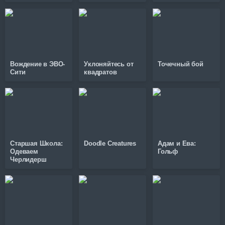
Вождение в ЭВО-
Уклоняйтесь от
Точечный бой
Сити
квадратов
Старшая Школа:
Doodle Creatures
Адам и Ева:
Одеваем
Гольф
Черлидерш