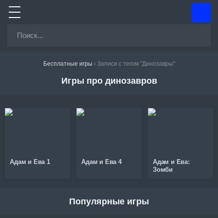
Бесплатные игры
›
Записи с тегом "Динозавры"
Игры про динозавров
Адам и Ева 1
Адам и Ева 4
Адам и Ева:
Зомби
Популярные игры