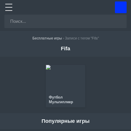
Бесплатные игры
›
Записи с тегом "Fifa"
Fifa
Футбол
Мультиплеер
Популярные игры