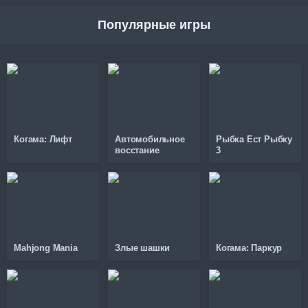
Популярные игры
Когама: Лифт
Автомобильное
Рыбка Ест Рыбку
восстание
3
Mahjong Mania
Злые шашки
Когама: Паркур