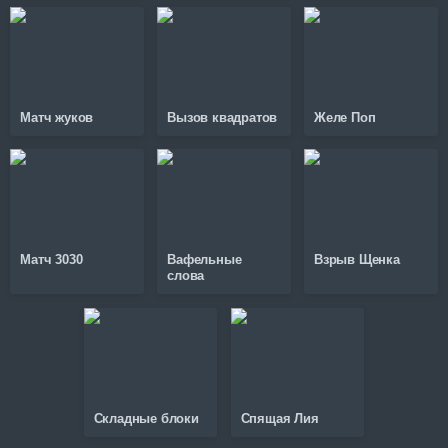
Матч жуков
Вызов квадратов
Желе Поп
Матч 3030
Вафельные
Взрыв Щенка
слова
Складные блоки
Спящая Лия